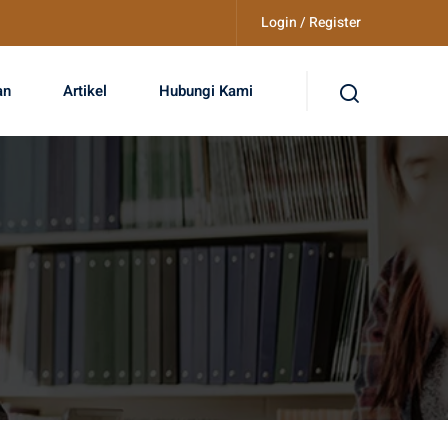
Login / Register
an
Artikel
Hubungi Kami