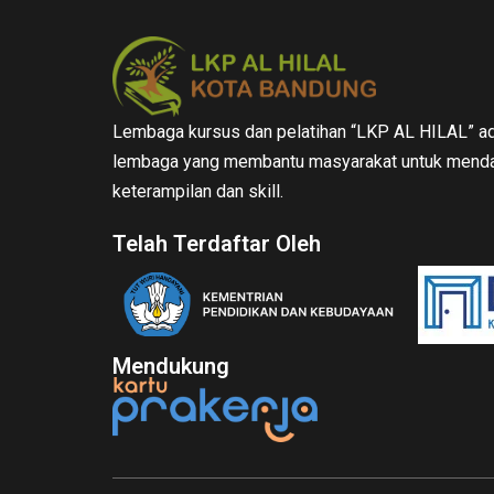
Lembaga kursus dan pelatihan “LKP AL HILAL” ad
lembaga yang membantu masyarakat untuk menda
keterampilan dan skill.
Telah Terdaftar Oleh
Mendukung