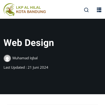
Web Design
Muhamad Iqbal
Last Updated : 21 Juni 2024