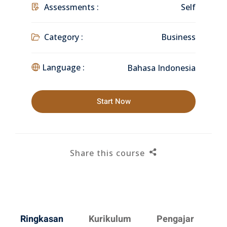
Assessments :
Self
Category :
Business
Language :
Bahasa Indonesia
Start Now
Share this course
Ringkasan
Kurikulum
Pengajar