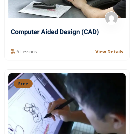
Computer Aided Design (CAD)
6 Lessons
View Details
Free