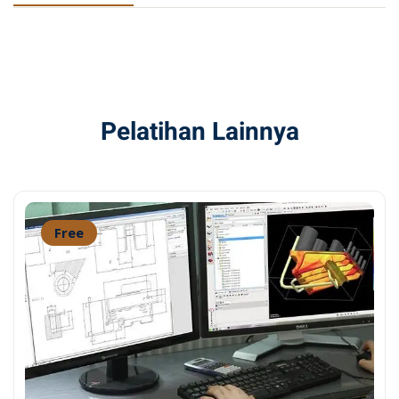
Pelatihan Lainnya
Free