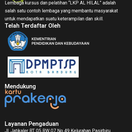
Lembaga kursus dan pelatihan “LKP AL HILAL” adalah
salah satu contoh lembaga yang membantu masyarakat
untuk mendapatkan suatu keterampilan dan skill.
Telah Terdaftar Oleh
Mendukung
Layanan Pengaduan
Jl. Jatikaler RT 05 RW 07 No 49 Kelurahan Pasirbiru