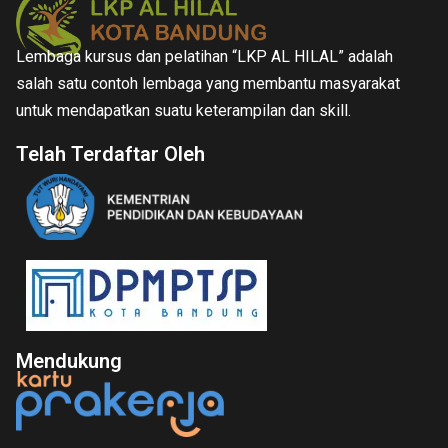
Lembaga kursus dan pelatihan “LKP AL HILAL” adalah
salah satu contoh lembaga yang membantu masyarakat
untuk mendapatkan suatu keterampilan dan skill.
Telah Terdaftar Oleh
Mendukung