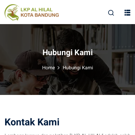
Hubungi Kami
Home
Hubungi Kami
Kontak Kami