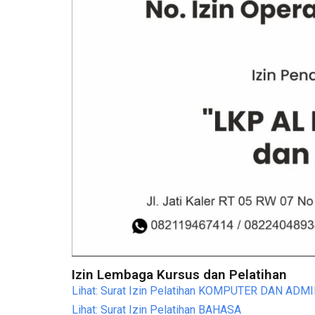
Izin Lembaga Kursus dan Pelatihan
Lihat: Surat Izin Pelatihan KOMPUTER DAN A
Lihat: Surat Izin Pelatihan BAHASA