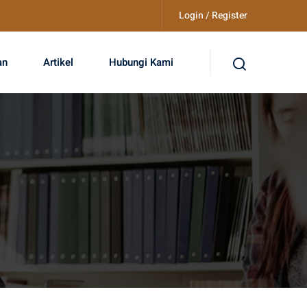
Login / Register
an
Artikel
Hubungi Kami