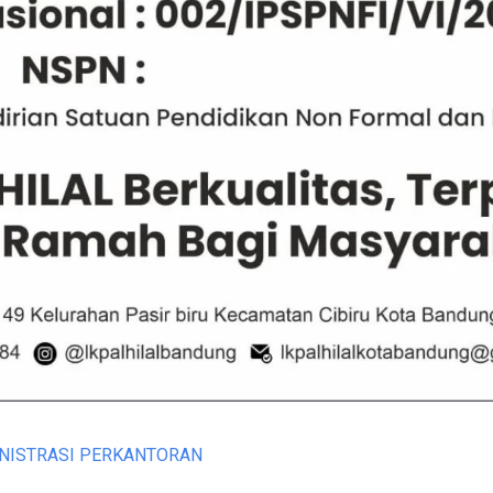
DMINISTRASI PERKANTORAN