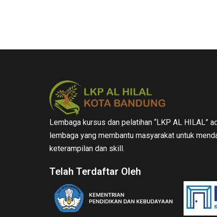
Lembaga kursus dan pelatihan “LKP AL HILAL” ad
lembaga yang membantu masyarakat untuk menda
keterampilan dan skill.
Telah Terdaftar Oleh