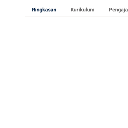
Ringkasan
Kurikulum
Pengaja