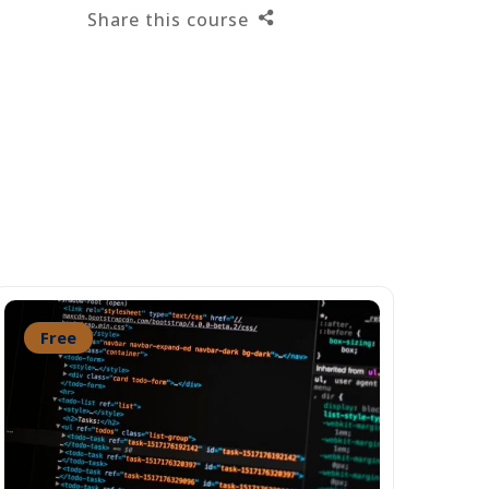
Share this course
Free