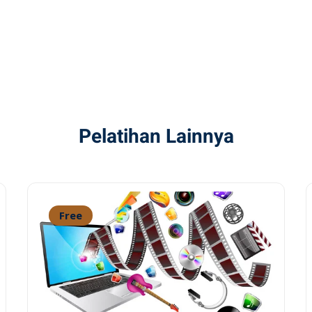
Pelatihan Lainnya
Free