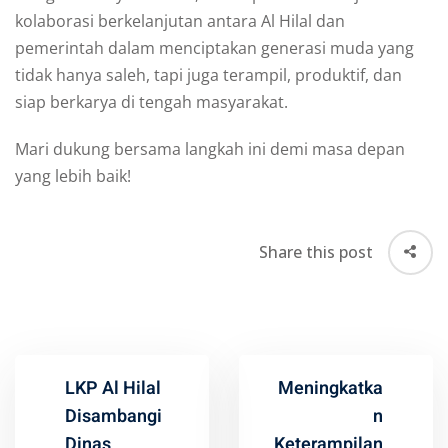
kolaborasi berkelanjutan antara Al Hilal dan
pemerintah dalam menciptakan generasi muda yang
tidak hanya saleh, tapi juga terampil, produktif, dan
siap berkarya di tengah masyarakat.
Mari dukung bersama langkah ini demi masa depan
yang lebih baik!
Share this post
LKP Al Hilal
Meningkatka
Disambangi
n
Dinas
Keterampilan