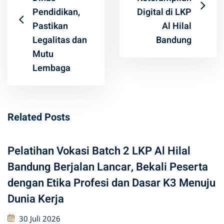
Pendidikan,
Digital di LKP
Pastikan
Al Hilal
Legalitas dan
Bandung
Mutu
Lembaga
Related Posts
Pelatihan Vokasi Batch 2 LKP Al Hilal
Bandung Berjalan Lancar, Bekali Peserta
dengan Etika Profesi dan Dasar K3 Menuju
Dunia Kerja
30 Juli 2026