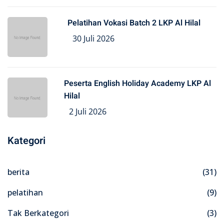
Pelatihan Vokasi Batch 2 LKP Al Hilal
30 Juli 2026
Peserta English Holiday Academy LKP Al
Hilal
2 Juli 2026
Kategori
berita
(31)
pelatihan
(9)
Tak Berkategori
(3)