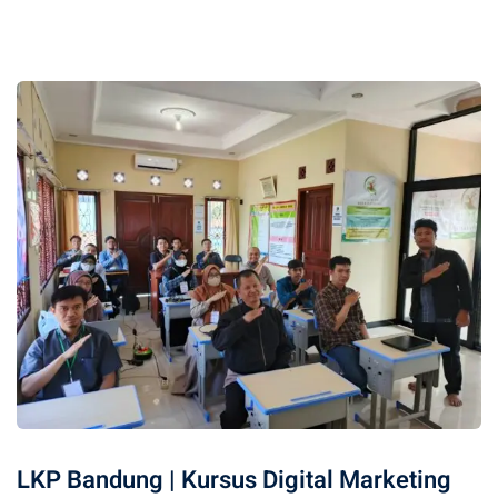
LKP Bandung | Kursus Digital Marketing