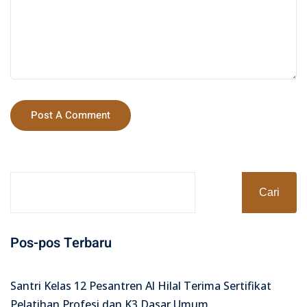
Cari
Pos-pos Terbaru
Santri Kelas 12 Pesantren Al Hilal Terima Sertifikat
Pelatihan Profesi dan K3 Dasar Umum