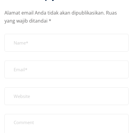
Alamat email Anda tidak akan dipublikasikan.
Ruas
yang wajib ditandai
*