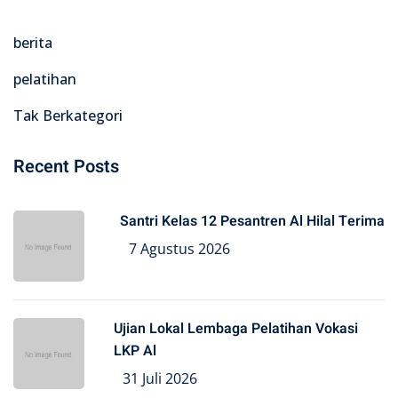
berita
pelatihan
Tak Berkategori
Recent Posts
Santri Kelas 12 Pesantren Al Hilal Terima
7 Agustus 2026
Ujian Lokal Lembaga Pelatihan Vokasi
LKP Al
31 Juli 2026