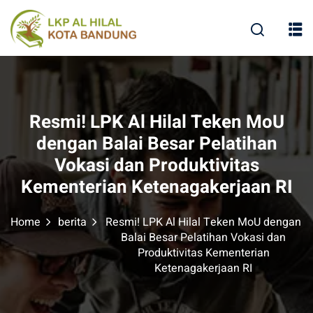
Resmi! LPK Al Hilal Teken MoU
dengan Balai Besar Pelatihan
Vokasi dan Produktivitas
Kementerian Ketenagakerjaan RI
Home
berita
Resmi! LPK Al Hilal Teken MoU dengan
Balai Besar Pelatihan Vokasi dan
Produktivitas Kementerian
Ketenagakerjaan RI