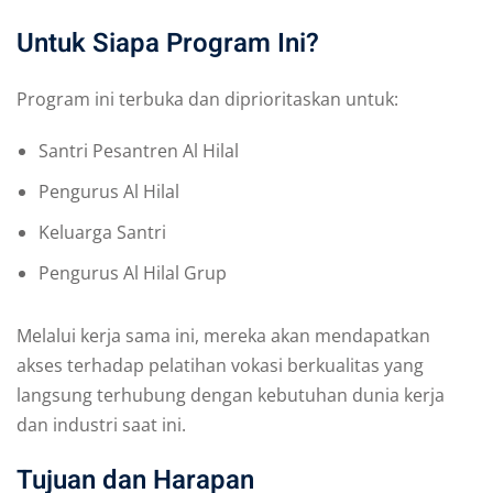
Untuk Siapa Program Ini?
Program ini terbuka dan diprioritaskan untuk:
Santri Pesantren Al Hilal
Pengurus Al Hilal
Keluarga Santri
Pengurus Al Hilal Grup
Melalui kerja sama ini, mereka akan mendapatkan
akses terhadap pelatihan vokasi berkualitas yang
langsung terhubung dengan kebutuhan dunia kerja
dan industri saat ini.
Tujuan dan Harapan