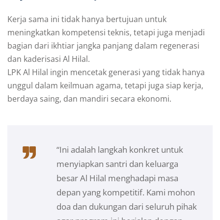
Kerja sama ini tidak hanya bertujuan untuk
meningkatkan kompetensi teknis, tetapi juga menjadi
bagian dari ikhtiar jangka panjang dalam regenerasi
dan kaderisasi Al Hilal.
LPK Al Hilal ingin mencetak generasi yang tidak hanya
unggul dalam keilmuan agama, tetapi juga siap kerja,
berdaya saing, dan mandiri secara ekonomi.
“Ini adalah langkah konkret untuk
menyiapkan santri dan keluarga
besar Al Hilal menghadapi masa
depan yang kompetitif. Kami mohon
doa dan dukungan dari seluruh pihak