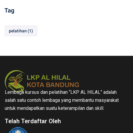
Tag
pelatihan
(1)
Lembaga kursus dan pelatihan “LKP AL HILAL” adalah
salah satu contoh lembaga yang membantu masyarakat
untuk mendapatkan suatu keterampilan dan skill.
Telah Terdaftar Oleh