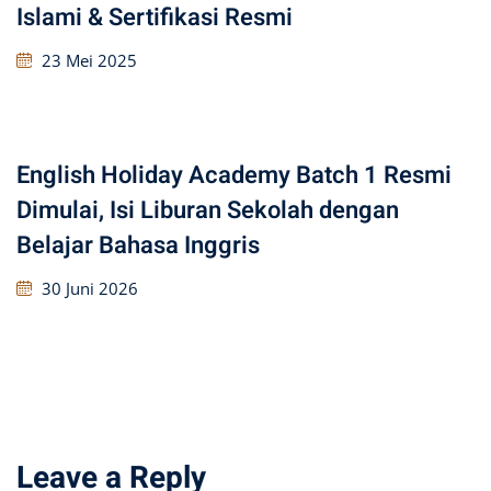
Islami & Sertifikasi Resmi
23 Mei 2025
English Holiday Academy Batch 1 Resmi
Dimulai, Isi Liburan Sekolah dengan
Belajar Bahasa Inggris
30 Juni 2026
Leave a Reply