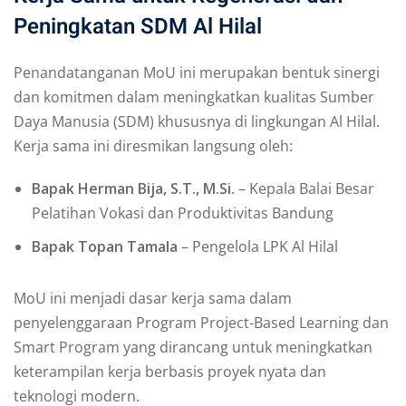
Peningkatan SDM Al Hilal
Penandatanganan MoU ini merupakan bentuk sinergi
dan komitmen dalam meningkatkan kualitas Sumber
Daya Manusia (SDM) khususnya di lingkungan Al Hilal.
Kerja sama ini diresmikan langsung oleh:
Bapak Herman Bija, S.T., M.Si.
– Kepala Balai Besar
Pelatihan Vokasi dan Produktivitas Bandung
Bapak Topan Tamala
– Pengelola LPK Al Hilal
MoU ini menjadi dasar kerja sama dalam
penyelenggaraan Program Project-Based Learning dan
Smart Program yang dirancang untuk meningkatkan
keterampilan kerja berbasis proyek nyata dan
teknologi modern.