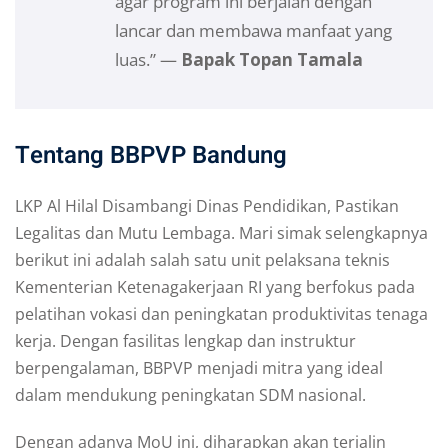
agar program ini berjalan dengan
lancar dan membawa manfaat yang
luas.” —
Bapak Topan Tamala
Tentang BBPVP Bandung
LKP Al Hilal Disambangi Dinas Pendidikan, Pastikan
Legalitas dan Mutu Lembaga. Mari simak selengkapnya
berikut ini adalah salah satu unit pelaksana teknis
Kementerian Ketenagakerjaan RI yang berfokus pada
pelatihan vokasi dan peningkatan produktivitas tenaga
kerja. Dengan fasilitas lengkap dan instruktur
berpengalaman, BBPVP menjadi mitra yang ideal
dalam mendukung peningkatan SDM nasional.
Dengan adanya MoU ini, diharapkan akan terjalin