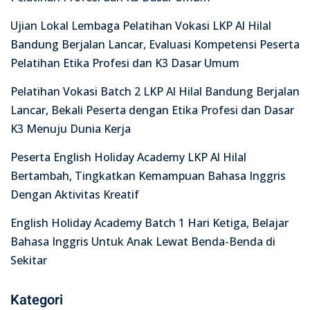
Ujian Lokal Lembaga Pelatihan Vokasi LKP Al Hilal
Bandung Berjalan Lancar, Evaluasi Kompetensi Peserta
Pelatihan Etika Profesi dan K3 Dasar Umum
Pelatihan Vokasi Batch 2 LKP Al Hilal Bandung Berjalan
Lancar, Bekali Peserta dengan Etika Profesi dan Dasar
K3 Menuju Dunia Kerja
Peserta English Holiday Academy LKP Al Hilal
Bertambah, Tingkatkan Kemampuan Bahasa Inggris
Dengan Aktivitas Kreatif
English Holiday Academy Batch 1 Hari Ketiga, Belajar
Bahasa Inggris Untuk Anak Lewat Benda-Benda di
Sekitar
Kategori