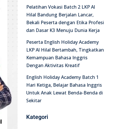
Pelatihan Vokasi Batch 2 LKP Al
Hilal Bandung Berjalan Lancar,
Bekali Peserta dengan Etika Profesi
dan Dasar K3 Menuju Dunia Kerja
Peserta English Holiday Academy
LKP Al Hilal Bertambah, Tingkatkan
Kemampuan Bahasa Inggris
Dengan Aktivitas Kreatif
English Holiday Academy Batch 1
Hari Ketiga, Belajar Bahasa Inggris
Untuk Anak Lewat Benda-Benda di
Sekitar
Kategori