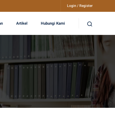
Login / Register
an
Artikel
Hubungi Kami