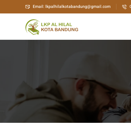
Email: lkpalhilalkotabandung@gmail.com