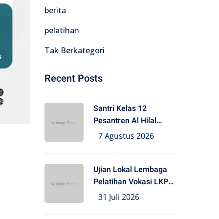
berita
pelatihan
Tak Berkategori
Recent Posts
Santri Kelas 12
Pesantren Al Hilal
Terima
7 Agustus 2026
Ujian Lokal Lembaga
Pelatihan Vokasi LKP
Al
31 Juli 2026