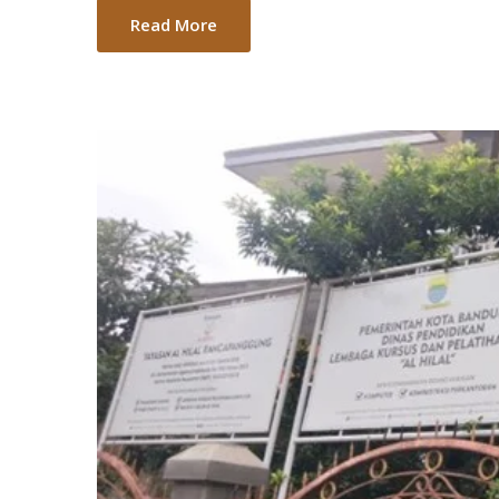
Read More