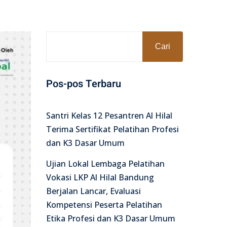
Cari
Pos-pos Terbaru
Santri Kelas 12 Pesantren Al Hilal
Terima Sertifikat Pelatihan Profesi
dan K3 Dasar Umum
Ujian Lokal Lembaga Pelatihan
Vokasi LKP Al Hilal Bandung
Berjalan Lancar, Evaluasi
Kompetensi Peserta Pelatihan
Etika Profesi dan K3 Dasar Umum