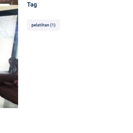
Tag
pelatihan
(1)