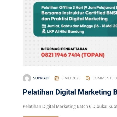
SUPRIADI
5 MEI 2025
COMMENTS 0
Pelatihan Digital Marketing 
Pelatihan Digital Marketing Batch 6 Dibuka! Kuo