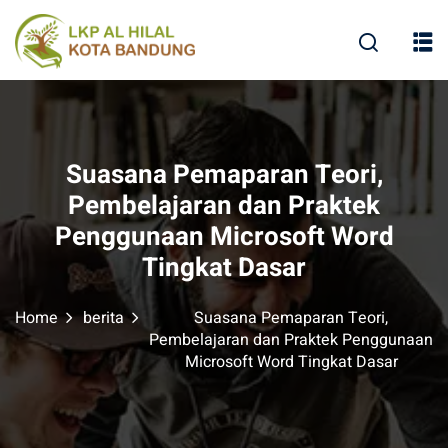
Suasana Pemaparan Teori,
Pembelajaran dan Praktek
Penggunaan Microsoft Word
Tingkat Dasar
Home
berita
Suasana Pemaparan Teori,
Pembelajaran dan Praktek Penggunaan
Microsoft Word Tingkat Dasar