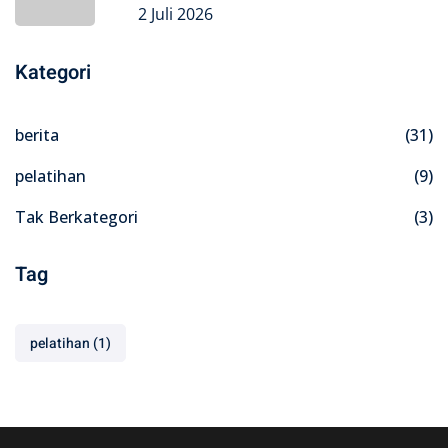
2 Juli 2026
Kategori
berita
(31)
pelatihan
(9)
Tak Berkategori
(3)
Tag
pelatihan
(1)