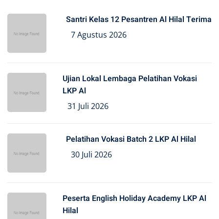
Santri Kelas 12 Pesantren Al Hilal Terima
7 Agustus 2026
Ujian Lokal Lembaga Pelatihan Vokasi
LKP Al
31 Juli 2026
Pelatihan Vokasi Batch 2 LKP Al Hilal
30 Juli 2026
Peserta English Holiday Academy LKP Al
Hilal