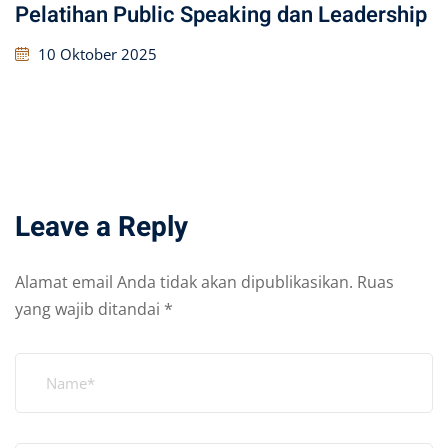
Pelatihan Public Speaking dan Leadership
10 Oktober 2025
Leave a Reply
Alamat email Anda tidak akan dipublikasikan.
Ruas
yang wajib ditandai
*