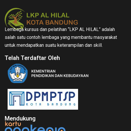
Lembaga kursus dan pelatihan “LKP AL HILAL” adalah
salah satu contoh lembaga yang membantu masyarakat
untuk mendapatkan suatu keterampilan dan skill.
Telah Terdaftar Oleh
Mendukung