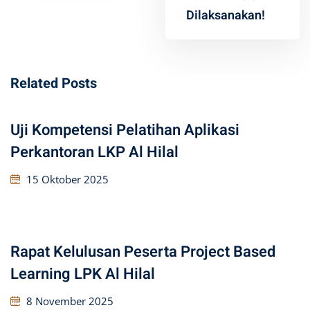
Dilaksanakan!
Related Posts
Uji Kompetensi Pelatihan Aplikasi
Perkantoran LKP Al Hilal
15 Oktober 2025
Rapat Kelulusan Peserta Project Based
Learning LPK Al Hilal
8 November 2025