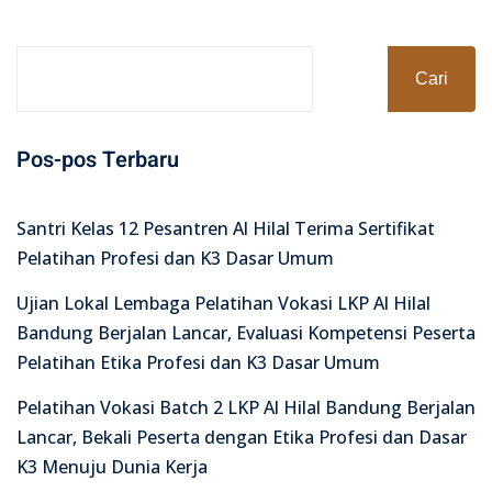
Cari
Pos-pos Terbaru
Santri Kelas 12 Pesantren Al Hilal Terima Sertifikat
Pelatihan Profesi dan K3 Dasar Umum
Ujian Lokal Lembaga Pelatihan Vokasi LKP Al Hilal
Bandung Berjalan Lancar, Evaluasi Kompetensi Peserta
Pelatihan Etika Profesi dan K3 Dasar Umum
Pelatihan Vokasi Batch 2 LKP Al Hilal Bandung Berjalan
Lancar, Bekali Peserta dengan Etika Profesi dan Dasar
K3 Menuju Dunia Kerja