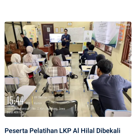
Peserta Pelatihan LKP Al Hilal Dibekali