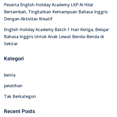
Peserta English Holiday Academy LKP Al Hilal
Bertambah, Tingkatkan Kemampuan Bahasa Inggris
Dengan Aktivitas Kreatif
English Holiday Academy Batch 1 Hari Ketiga, Belajar
Bahasa Inggris Untuk Anak Lewat Benda-Benda di
Sekitar
Kategori
berita
pelatihan
Tak Berkategori
Recent Posts