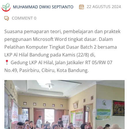
MUHAMMAD DWIKI SEPTIANTO
22 AGUSTUS 2024
COMMENT 0
Suasana pemaparan teori, pembelajaran dan praktek
penggunaan Microsoft Word tingkat dasar. Dalam
Pelatihan Komputer Tingkat Dasar Batch 2 bersama
LKP Al Hilal Bandung pada Kamis (22/8) di,
Gedung LKP Al Hilal, Jalan Jatikaler RT 05/RW 07
No.49, Pasirbiru, Cibiru, Kota Bandung.