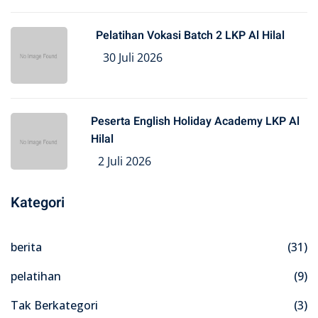
Pelatihan Vokasi Batch 2 LKP Al Hilal
30 Juli 2026
Peserta English Holiday Academy LKP Al
Hilal
2 Juli 2026
Kategori
berita
(31)
pelatihan
(9)
Tak Berkategori
(3)