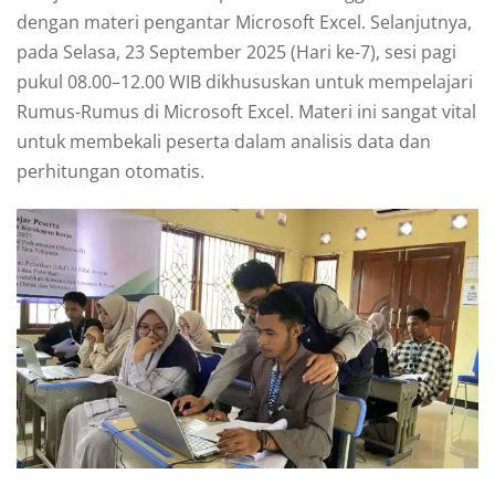
dengan materi pengantar Microsoft Excel. Selanjutnya,
pada Selasa, 23 September 2025 (Hari ke-7), sesi pagi
pukul 08.00–12.00 WIB dikhususkan untuk mempelajari
Rumus-Rumus di Microsoft Excel. Materi ini sangat vital
untuk membekali peserta dalam analisis data dan
perhitungan otomatis.