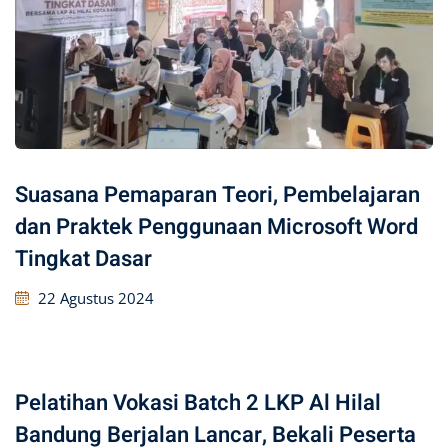
Suasana Pemaparan Teori, Pembelajaran
dan Praktek Penggunaan Microsoft Word
Tingkat Dasar
22 Agustus 2024
Pelatihan Vokasi Batch 2 LKP Al Hilal
Bandung Berjalan Lancar, Bekali Peserta