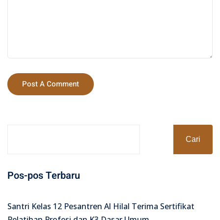
Cari
Pos-pos Terbaru
Santri Kelas 12 Pesantren Al Hilal Terima Sertifikat
Pelatihan Profesi dan K3 Dasar Umum