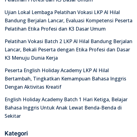
Ujian Lokal Lembaga Pelatihan Vokasi LKP Al Hilal
Bandung Berjalan Lancar, Evaluasi Kompetensi Peserta
Pelatihan Etika Profesi dan K3 Dasar Umum
Pelatihan Vokasi Batch 2 LKP Al Hilal Bandung Berjalan
Lancar, Bekali Peserta dengan Etika Profesi dan Dasar
K3 Menuju Dunia Kerja
Peserta English Holiday Academy LKP Al Hilal
Bertambah, Tingkatkan Kemampuan Bahasa Inggris
Dengan Aktivitas Kreatif
English Holiday Academy Batch 1 Hari Ketiga, Belajar
Bahasa Inggris Untuk Anak Lewat Benda-Benda di
Sekitar
Kategori