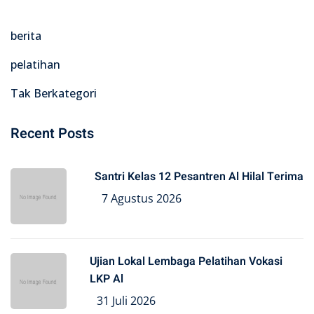
berita
pelatihan
Tak Berkategori
Recent Posts
Santri Kelas 12 Pesantren Al Hilal Terima
7 Agustus 2026
Ujian Lokal Lembaga Pelatihan Vokasi
LKP Al
31 Juli 2026