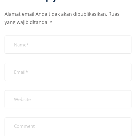
Alamat email Anda tidak akan dipublikasikan.
Ruas
yang wajib ditandai
*