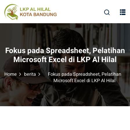
Fokus pada Spreadsheet, Pelatihan
Microsoft Excel di LKP Al Hilal
Home
berita
Fokus pada Spreadsheet, Pelatihan
Microsoft Excel di LKP Al Hilal