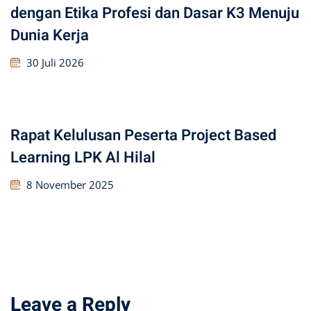
dengan Etika Profesi dan Dasar K3 Menuju
Dunia Kerja
30 Juli 2026
Rapat Kelulusan Peserta Project Based
Learning LPK Al Hilal
8 November 2025
Leave a Reply