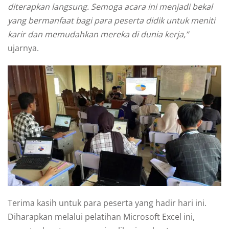
diterapkan langsung. Semoga acara ini menjadi bekal
yang bermanfaat bagi para peserta didik untuk meniti
karir dan memudahkan mereka di dunia kerja,”
ujarnya.
Terima kasih untuk para peserta yang hadir hari ini.
Diharapkan melalui pelatihan Microsoft Excel ini,