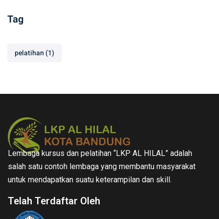
Tag
pelatihan
(1)
Lembaga kursus dan pelatihan “LKP AL HILAL” adalah
salah satu contoh lembaga yang membantu masyarakat
untuk mendapatkan suatu keterampilan dan skill.
Telah Terdaftar Oleh