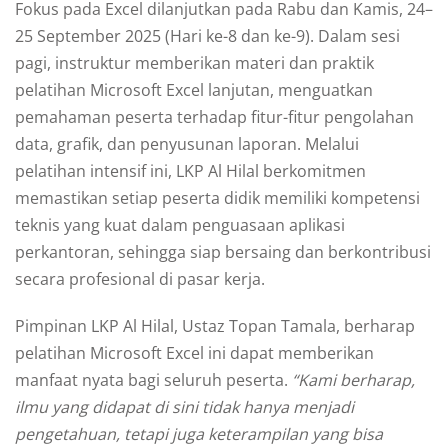
Fokus pada Excel dilanjutkan pada Rabu dan Kamis, 24–
25 September 2025
(Hari ke-8 dan ke-9). Dalam sesi
pagi, instruktur memberikan materi dan praktik
pelatihan Microsoft Excel lanjutan, menguatkan
pemahaman peserta terhadap fitur-fitur pengolahan
data, grafik, dan penyusunan laporan. Melalui
pelatihan intensif ini, LKP Al Hilal berkomitmen
memastikan setiap peserta didik memiliki kompetensi
teknis yang kuat dalam penguasaan aplikasi
perkantoran, sehingga siap bersaing dan berkontribusi
secara profesional di pasar kerja.
Pimpinan LKP Al Hilal, Ustaz Topan Tamala, berharap
pelatihan Microsoft Excel ini dapat memberikan
manfaat nyata bagi seluruh peserta.
“Kami berharap,
ilmu yang didapat di sini tidak hanya menjadi
pengetahuan, tetapi juga keterampilan yang bisa