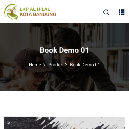
Book Demo 01
Home
Produk
Book Demo 01