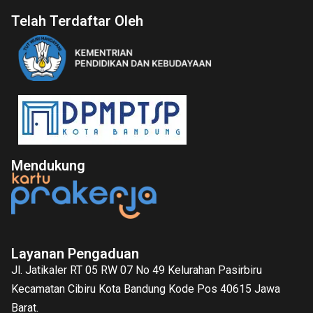
Telah Terdaftar Oleh
Mendukung
Layanan Pengaduan
Jl. Jatikaler RT 05 RW 07 No 49 Kelurahan Pasirbiru
Kecamatan Cibiru Kota Bandung Kode Pos 40615 Jawa
Barat.