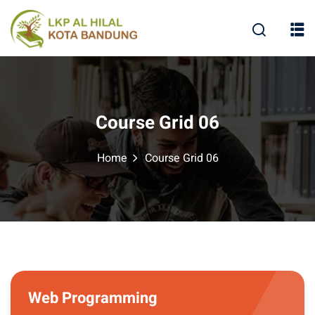
Course Grid 06
Home
Course Grid 06
Web Programming