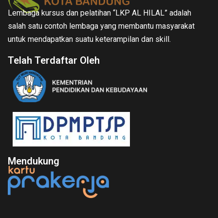
Lembaga kursus dan pelatihan “LKP AL HILAL” adalah
salah satu contoh lembaga yang membantu masyarakat
untuk mendapatkan suatu keterampilan dan skill.
Telah Terdaftar Oleh
Mendukung