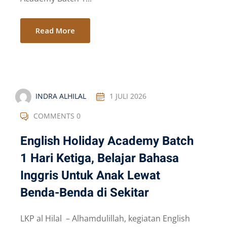
Read More
INDRA ALHILAL
1 JULI 2026
COMMENTS 0
English Holiday Academy Batch
1 Hari Ketiga, Belajar Bahasa
Inggris Untuk Anak Lewat
Benda-Benda di Sekitar
LKP al Hilal – Alhamdulillah, kegiatan English