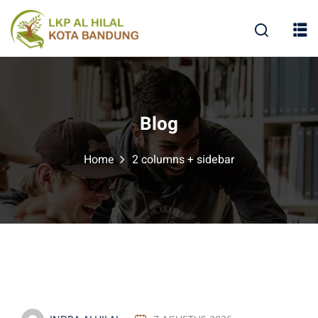
Blog
Home
2 columns + sidebar