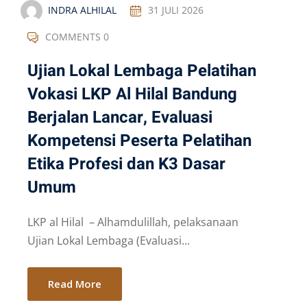
INDRA ALHILAL
31 JULI 2026
COMMENTS 0
Ujian Lokal Lembaga Pelatihan
Vokasi LKP Al Hilal Bandung
Berjalan Lancar, Evaluasi
Kompetensi Peserta Pelatihan
Etika Profesi dan K3 Dasar
Umum
LKP al Hilal – Alhamdulillah, pelaksanaan
Ujian Lokal Lembaga (Evaluasi...
Read More