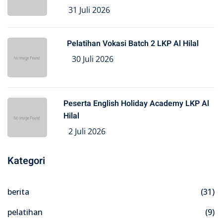
31 Juli 2026
Pelatihan Vokasi Batch 2 LKP Al Hilal
30 Juli 2026
Peserta English Holiday Academy LKP Al
Hilal
2 Juli 2026
Kategori
berita
(31)
pelatihan
(9)