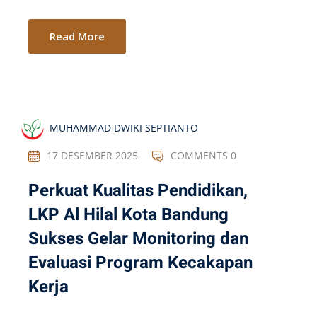
Read More
MUHAMMAD DWIKI SEPTIANTO
17 DESEMBER 2025
COMMENTS 0
Perkuat Kualitas Pendidikan,
LKP Al Hilal Kota Bandung
Sukses Gelar Monitoring dan
Evaluasi Program Kecakapan
Kerja