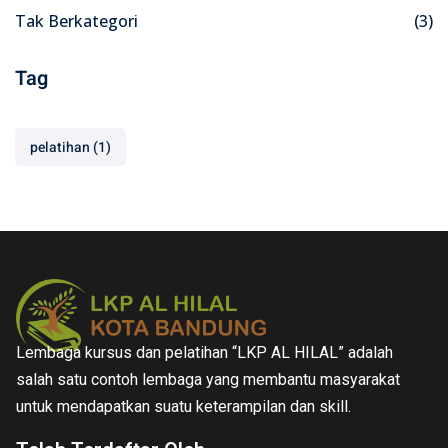
Tak Berkategori
(3)
Tag
pelatihan
(1)
Lembaga kursus dan pelatihan “LKP AL HILAL” adalah
salah satu contoh lembaga yang membantu masyarakat
untuk mendapatkan suatu keterampilan dan skill.