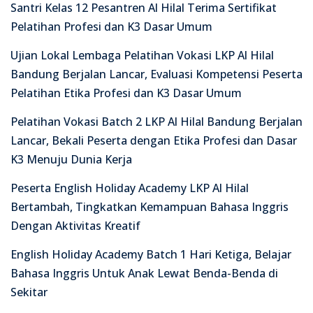
Santri Kelas 12 Pesantren Al Hilal Terima Sertifikat
Pelatihan Profesi dan K3 Dasar Umum
Ujian Lokal Lembaga Pelatihan Vokasi LKP Al Hilal
Bandung Berjalan Lancar, Evaluasi Kompetensi Peserta
Pelatihan Etika Profesi dan K3 Dasar Umum
Pelatihan Vokasi Batch 2 LKP Al Hilal Bandung Berjalan
Lancar, Bekali Peserta dengan Etika Profesi dan Dasar
K3 Menuju Dunia Kerja
Peserta English Holiday Academy LKP Al Hilal
Bertambah, Tingkatkan Kemampuan Bahasa Inggris
Dengan Aktivitas Kreatif
English Holiday Academy Batch 1 Hari Ketiga, Belajar
Bahasa Inggris Untuk Anak Lewat Benda-Benda di
Sekitar