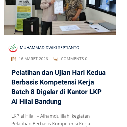
MUHAMMAD DWIKI SEPTIANTO
16 MARET 2026
COMMENTS 0
Pelatihan dan Ujian Hari Kedua
Berbasis Kompetensi Kerja
Batch 8 Digelar di Kantor LKP
Al Hilal Bandung
LKP al Hilal – Alhamdulillah, kegiatan
Pelatihan Berbasis Kompetensi Kerja...