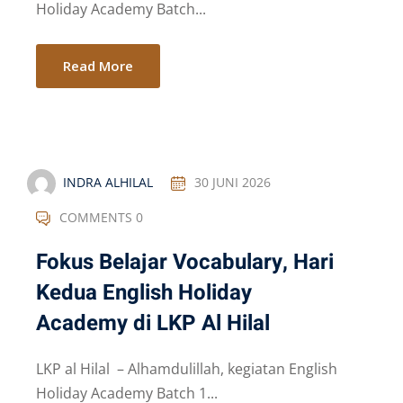
Holiday Academy Batch...
Read More
INDRA ALHILAL
30 JUNI 2026
COMMENTS 0
Fokus Belajar Vocabulary, Hari
Kedua English Holiday
Academy di LKP Al Hilal
LKP al Hilal – Alhamdulillah, kegiatan English
Holiday Academy Batch 1...