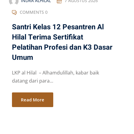
INDRA ALHILAL
7 AGUSTUS 2026
COMMENTS 0
Santri Kelas 12 Pesantren Al
Hilal Terima Sertifikat
Pelatihan Profesi dan K3 Dasar
Umum
LKP al Hilal – Alhamdulillah, kabar baik
datang dari para...
Read More