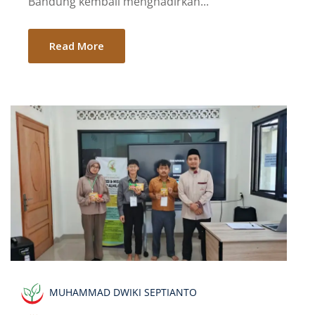
Bandung kembali menghadirkan...
Read More
MUHAMMAD DWIKI SEPTIANTO