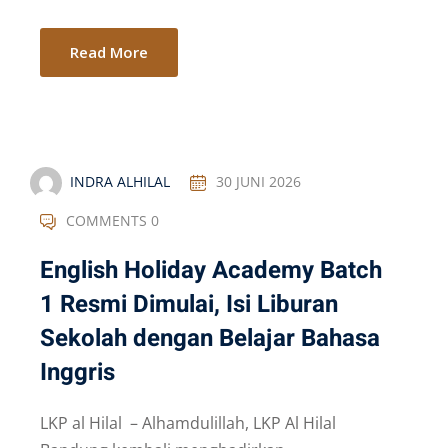
Read More
INDRA ALHILAL
30 JUNI 2026
COMMENTS 0
English Holiday Academy Batch
1 Resmi Dimulai, Isi Liburan
Sekolah dengan Belajar Bahasa
Inggris
LKP al Hilal – Alhamdulillah, LKP Al Hilal