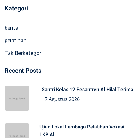
Kategori
berita
pelatihan
Tak Berkategori
Recent Posts
Santri Kelas 12 Pesantren Al Hilal Terima
7 Agustus 2026
Ujian Lokal Lembaga Pelatihan Vokasi
LKP Al