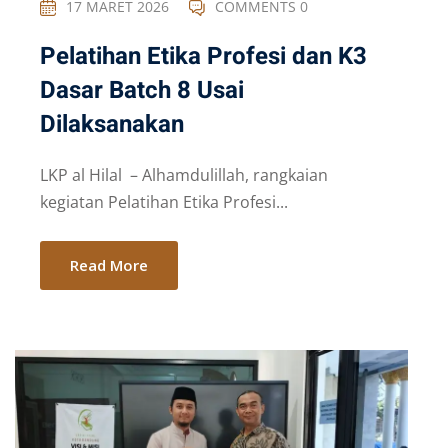
17 MARET 2026
COMMENTS 0
Pelatihan Etika Profesi dan K3
Dasar Batch 8 Usai
Dilaksanakan
LKP al Hilal – Alhamdulillah, rangkaian
kegiatan Pelatihan Etika Profesi...
Read More