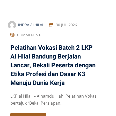
INDRA ALHILAL
30 JULI 2026
COMMENTS 0
Pelatihan Vokasi Batch 2 LKP
Al Hilal Bandung Berjalan
Lancar, Bekali Peserta dengan
Etika Profesi dan Dasar K3
Menuju Dunia Kerja
LKP al Hilal – Alhamdulillah, Pelatihan Vokasi
bertajuk “Bekal Persiapan...