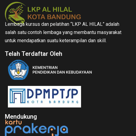
Lembaga kursus dan pelatihan “LKP AL HILAL” adalah
salah satu contoh lembaga yang membantu masyarakat
untuk mendapatkan suatu keterampilan dan skill.
Telah Terdaftar Oleh
Mendukung