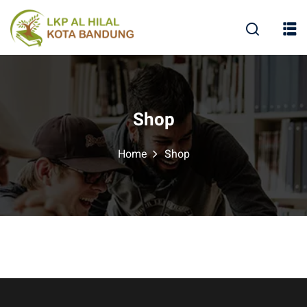
Shop
Home
Shop