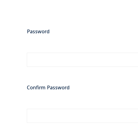
Password
Confirm Password