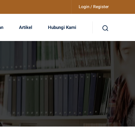
Login / Register
an
Artikel
Hubungi Kami