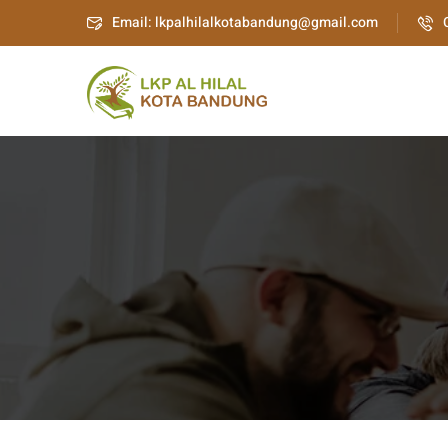
Email: lkpalhilalkotabandung@gmail.com