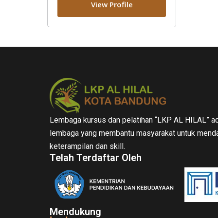
View Profile
Lembaga kursus dan pelatihan “LKP AL HILAL” ad
lembaga yang membantu masyarakat untuk menda
keterampilan dan skill.
Telah Terdaftar Oleh
Mendukung