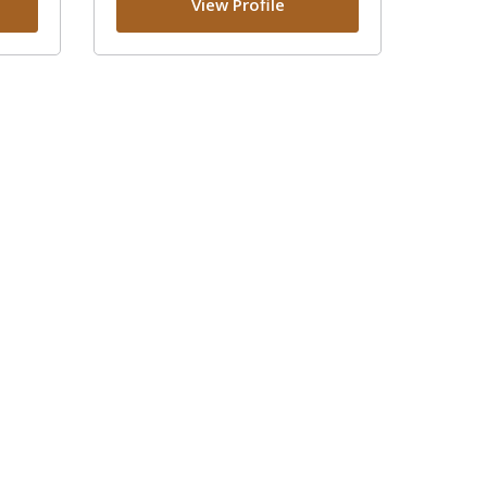
View Profile