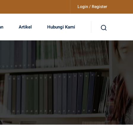
Login / Register
an
Artikel
Hubungi Kami