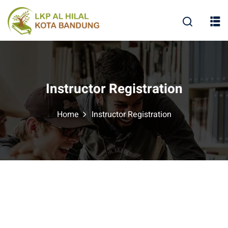
Instructor Registration
Home
Instructor Registration