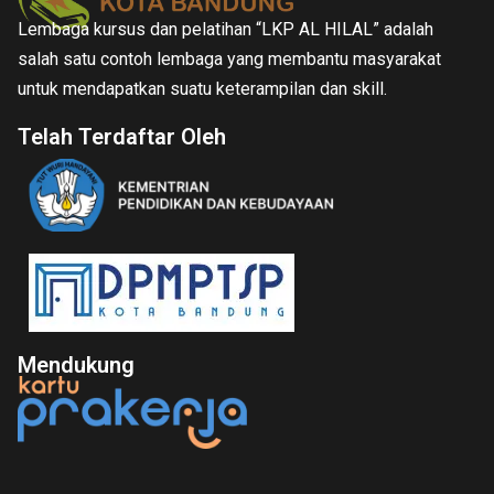
Lembaga kursus dan pelatihan “LKP AL HILAL” adalah
salah satu contoh lembaga yang membantu masyarakat
untuk mendapatkan suatu keterampilan dan skill.
Telah Terdaftar Oleh
Mendukung