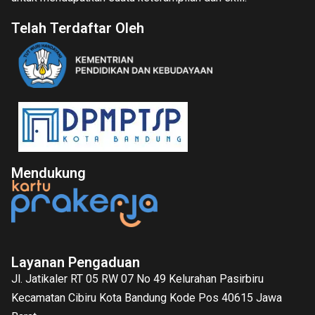
Telah Terdaftar Oleh
Mendukung
Layanan Pengaduan
Jl. Jatikaler RT 05 RW 07 No 49 Kelurahan Pasirbiru
Kecamatan Cibiru Kota Bandung Kode Pos 40615 Jawa