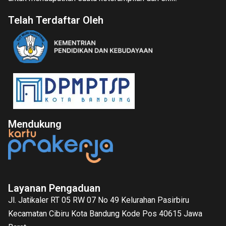
Telah Terdaftar Oleh
Mendukung
Layanan Pengaduan
Jl. Jatikaler RT 05 RW 07 No 49 Kelurahan Pasirbiru
Kecamatan Cibiru Kota Bandung Kode Pos 40615 Jawa