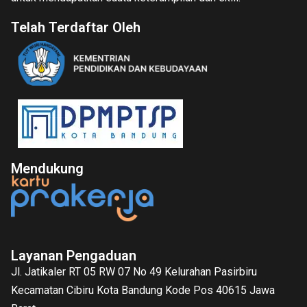
Telah Terdaftar Oleh
Mendukung
Layanan Pengaduan
Jl. Jatikaler RT 05 RW 07 No 49 Kelurahan Pasirbiru
Kecamatan Cibiru Kota Bandung Kode Pos 40615 Jawa