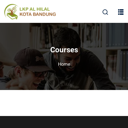
Courses
Home