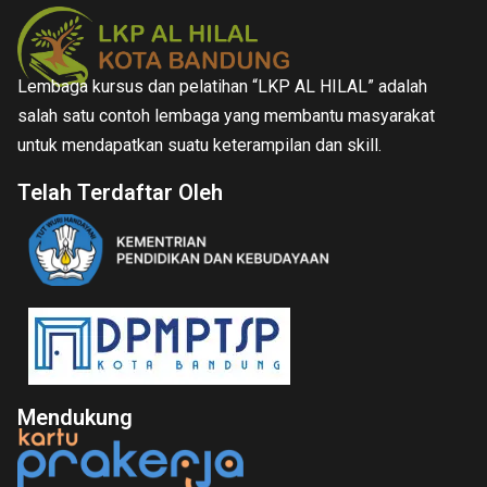
Lembaga kursus dan pelatihan “LKP AL HILAL” adalah
salah satu contoh lembaga yang membantu masyarakat
untuk mendapatkan suatu keterampilan dan skill.
Telah Terdaftar Oleh
Mendukung