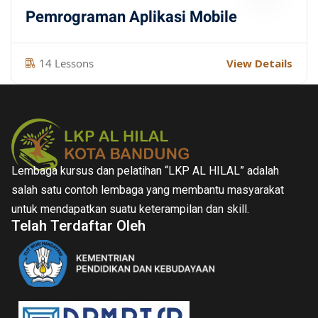
Pemrograman Aplikasi Mobile
14 Lessons
View Details
Lembaga kursus dan pelatihan “LKP AL HILAL” adalah
salah satu contoh lembaga yang membantu masyarakat
untuk mendapatkan suatu keterampilan dan skill.
Telah Terdaftar Oleh