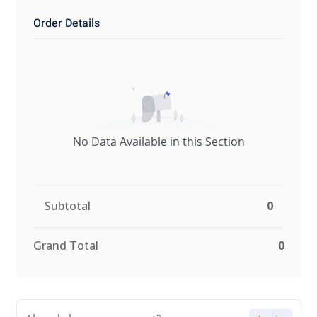
Order Details
No Data Available in this Section
Subtotal
0
Grand Total
0