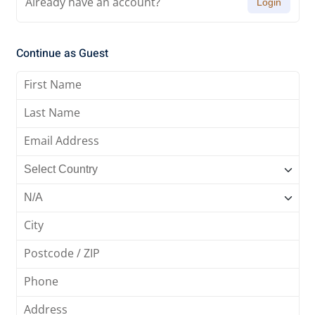
Already have an account?
Login
Continue as Guest