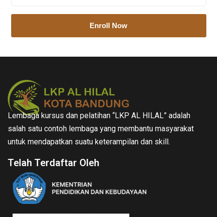
Enroll Now
Lembaga kursus dan pelatihan “LKP AL HILAL” adalah
salah satu contoh lembaga yang membantu masyarakat
untuk mendapatkan suatu keterampilan dan skill.
Telah Terdaftar Oleh