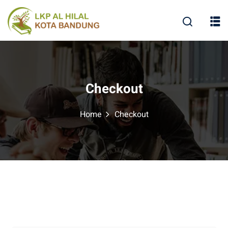
Checkout
Home
Checkout