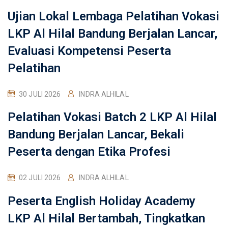
Ujian Lokal Lembaga Pelatihan Vokasi
LKP Al Hilal Bandung Berjalan Lancar,
Evaluasi Kompetensi Peserta
Pelatihan
30 JULI 2026
INDRA ALHILAL
Pelatihan Vokasi Batch 2 LKP Al Hilal
Bandung Berjalan Lancar, Bekali
Peserta dengan Etika Profesi
02 JULI 2026
INDRA ALHILAL
Peserta English Holiday Academy
LKP Al Hilal Bertambah, Tingkatkan