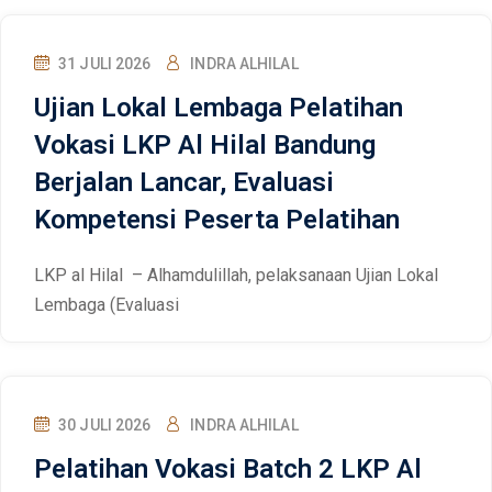
31 JULI 2026
INDRA ALHILAL
Ujian Lokal Lembaga Pelatihan
Vokasi LKP Al Hilal Bandung
Berjalan Lancar, Evaluasi
Kompetensi Peserta Pelatihan
LKP al Hilal – Alhamdulillah, pelaksanaan Ujian Lokal
Lembaga (Evaluasi
30 JULI 2026
INDRA ALHILAL
Pelatihan Vokasi Batch 2 LKP Al