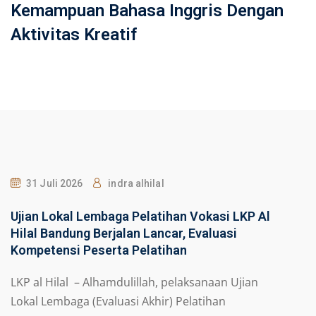
Kemampuan Bahasa Inggris Dengan
Aktivitas Kreatif
31 Juli 2026
indra alhilal
Ujian Lokal Lembaga Pelatihan Vokasi LKP Al
Hilal Bandung Berjalan Lancar, Evaluasi
Kompetensi Peserta Pelatihan
LKP al Hilal – Alhamdulillah, pelaksanaan Ujian
Lokal Lembaga (Evaluasi Akhir) Pelatihan