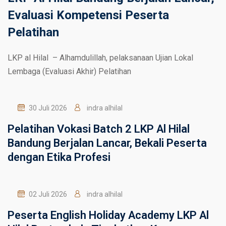
Evaluasi Kompetensi Peserta
Pelatihan
LKP al Hilal – Alhamdulillah, pelaksanaan Ujian Lokal
Lembaga (Evaluasi Akhir) Pelatihan
30 Juli 2026
indra alhilal
Pelatihan Vokasi Batch 2 LKP Al Hilal
Bandung Berjalan Lancar, Bekali Peserta
dengan Etika Profesi
02 Juli 2026
indra alhilal
Peserta English Holiday Academy LKP Al