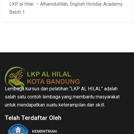
LKP al Hilal – Alhamdulillah, English Holiday Academy
Batch 1
Lembaga kursus dan pelatihan “LKP AL HILAL” adalah
salah satu contoh lembaga yang membantu masyarakat
untuk mendapatkan suatu keterampilan dan skill.
Telah Terdaftar Oleh