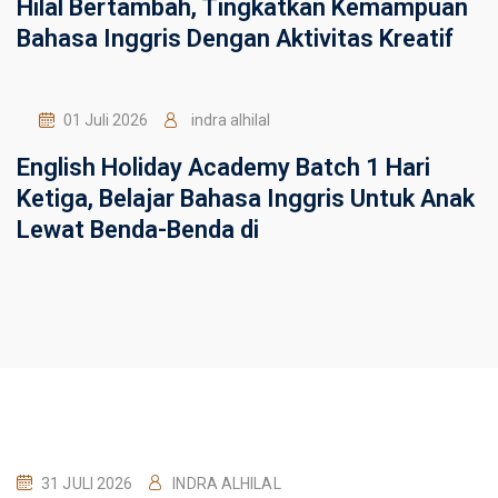
Hilal Bertambah, Tingkatkan Kemampuan
Bahasa Inggris Dengan Aktivitas Kreatif
01 Juli 2026
indra alhilal
English Holiday Academy Batch 1 Hari
Ketiga, Belajar Bahasa Inggris Untuk Anak
Lewat Benda-Benda di
31 JULI 2026
INDRA ALHILAL