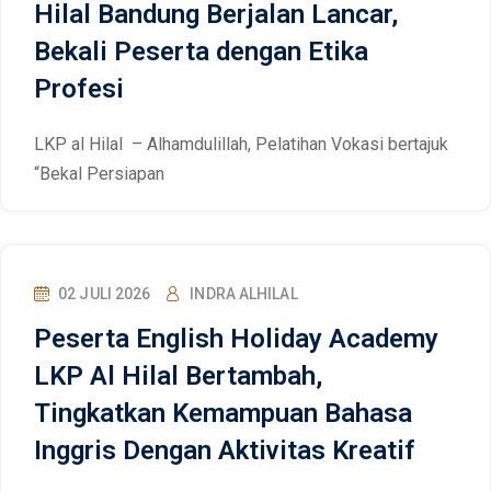
Hilal Bandung Berjalan Lancar,
Bekali Peserta dengan Etika
Profesi
LKP al Hilal – Alhamdulillah, Pelatihan Vokasi bertajuk
“Bekal Persiapan
02 JULI 2026
INDRA ALHILAL
Peserta English Holiday Academy
LKP Al Hilal Bertambah,
Tingkatkan Kemampuan Bahasa
Inggris Dengan Aktivitas Kreatif