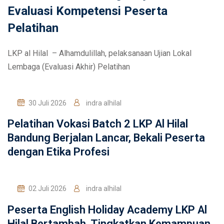
Evaluasi Kompetensi Peserta
Pelatihan
LKP al Hilal – Alhamdulillah, pelaksanaan Ujian Lokal
Lembaga (Evaluasi Akhir) Pelatihan
30 Juli 2026
indra alhilal
Pelatihan Vokasi Batch 2 LKP Al Hilal
Bandung Berjalan Lancar, Bekali Peserta
dengan Etika Profesi
02 Juli 2026
indra alhilal
Peserta English Holiday Academy LKP Al
Hilal Bertambah, Tingkatkan Kemampuan