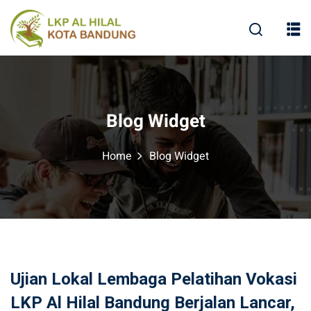
Blog Widget
Home
Blog Widget
Ujian Lokal Lembaga Pelatihan Vokasi
LKP Al Hilal Bandung Berjalan Lancar,