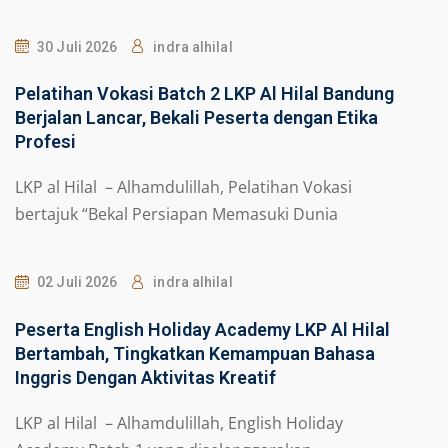
30 Juli 2026
indra alhilal
Pelatihan Vokasi Batch 2 LKP Al Hilal Bandung
Berjalan Lancar, Bekali Peserta dengan Etika
Profesi
LKP al Hilal – Alhamdulillah, Pelatihan Vokasi
bertajuk “Bekal Persiapan Memasuki Dunia
02 Juli 2026
indra alhilal
Peserta English Holiday Academy LKP Al Hilal
Bertambah, Tingkatkan Kemampuan Bahasa
Inggris Dengan Aktivitas Kreatif
LKP al Hilal – Alhamdulillah, English Holiday