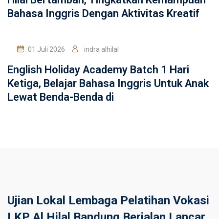
Bahasa Inggris Dengan Aktivitas Kreatif
01 Juli 2026
indra alhilal
English Holiday Academy Batch 1 Hari
Ketiga, Belajar Bahasa Inggris Untuk Anak
Lewat Benda-Benda di
Ujian Lokal Lembaga Pelatihan Vokasi
LKP Al Hilal Bandung Berjalan Lancar,