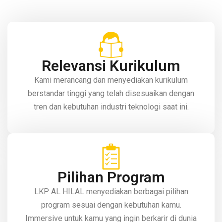
Relevansi Kurikulum
Kami merancang dan menyediakan kurikulum
berstandar tinggi yang telah disesuaikan dengan
tren dan kebutuhan industri teknologi saat ini.
Pilihan Program
LKP AL HILAL menyediakan berbagai pilihan
program sesuai dengan kebutuhan kamu.
Immersive untuk kamu yang ingin berkarir di dunia