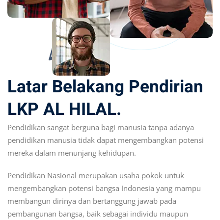
Latar Belakang Pendirian
LKP AL HILAL.
Pendidikan sangat berguna bagi manusia tanpa adanya
pendidikan manusia tidak dapat mengembangkan potensi
mereka dalam menunjang kehidupan.
Pendidikan Nasional merupakan usaha pokok untuk
mengembangkan potensi bangsa Indonesia yang mampu
membangun dirinya dan bertanggung jawab pada
pembangunan bangsa, baik sebagai individu maupun