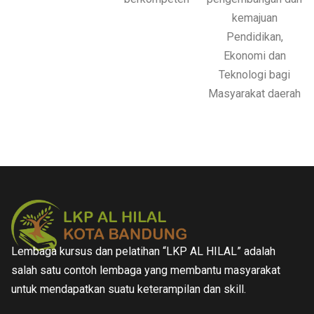
kemajuan
Pendidikan,
Ekonomi dan
Teknologi bagi
Masyarakat daerah
Lembaga kursus dan pelatihan “LKP AL HILAL” adalah
salah satu contoh lembaga yang membantu masyarakat
untuk mendapatkan suatu keterampilan dan skill.