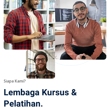
Siapa Kami?
Lembaga Kursus &
Pelatihan.