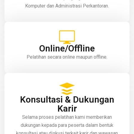
Komputer dan Administrasi Perkantoran.
Online/Offline
Pelatihan secara online maupun offline.
Konsultasi & Dukungan
Karir
Selama proses pelatihan kami memberikan
dukungan kepada para peserta dalam bentuk
konsultasi atau diskusi terkait karir dan wawasan