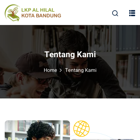
Tentang Kami
Home
Tentang Kami