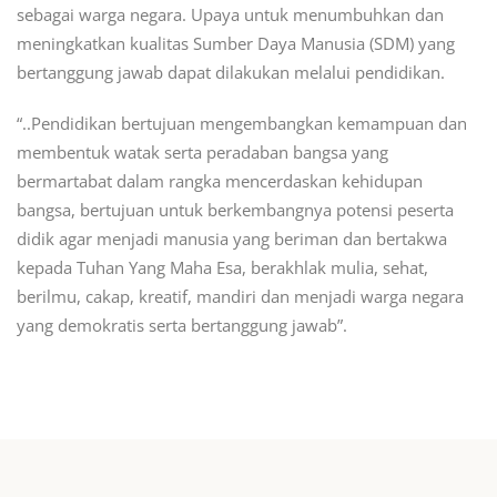
sebagai warga negara. Upaya untuk menumbuhkan dan
meningkatkan kualitas Sumber Daya Manusia (SDM) yang
bertanggung jawab dapat dilakukan melalui pendidikan.
“..Pendidikan bertujuan mengembangkan kemampuan dan
membentuk watak serta peradaban bangsa yang
bermartabat dalam rangka mencerdaskan kehidupan
bangsa, bertujuan untuk berkembangnya potensi peserta
didik agar menjadi manusia yang beriman dan bertakwa
kepada Tuhan Yang Maha Esa, berakhlak mulia, sehat,
berilmu, cakap, kreatif, mandiri dan menjadi warga negara
yang demokratis serta bertanggung jawab”.