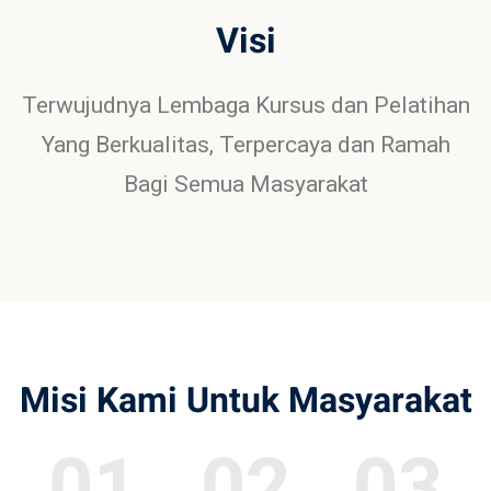
Visi
Terwujudnya Lembaga Kursus dan Pelatihan
Yang Berkualitas, Terpercaya dan Ramah
Bagi Semua Masyarakat
Misi Kami Untuk Masyarakat
01
02
03