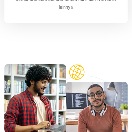
lainnya.